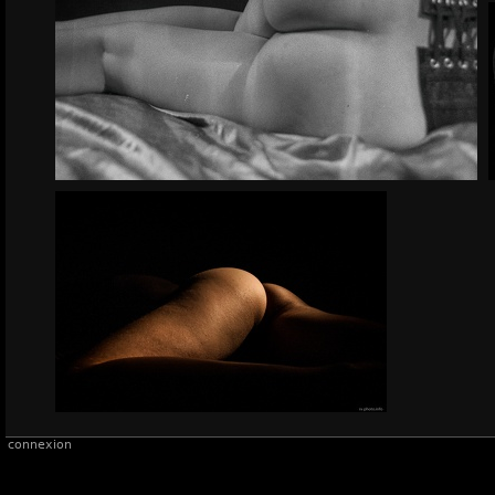
connexion