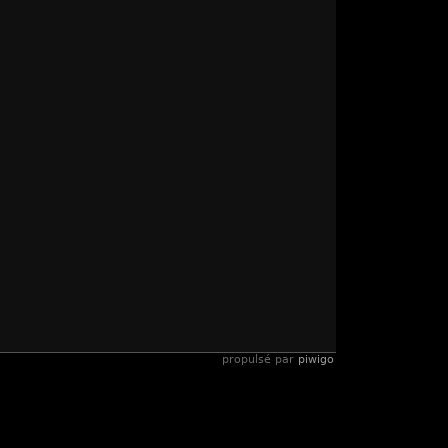
propulsé par
piwigo