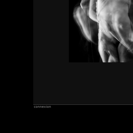
connexion