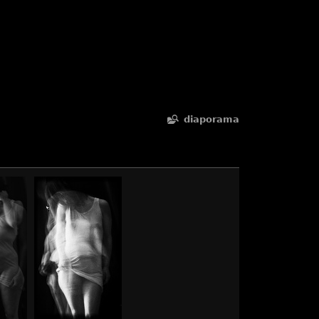
diaporama